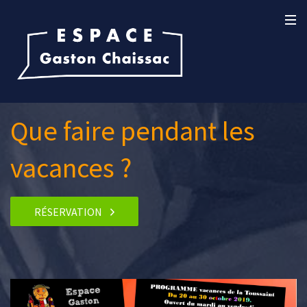
Que faire pendant les
vacances ?
RÉSERVATION