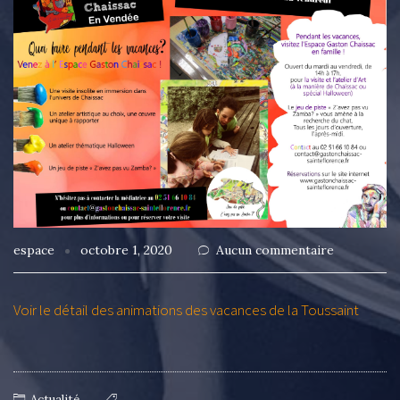
espace
octobre 1, 2020
Aucun commentaire
Voir le détail des animations des vacances de la Toussaint
Actualité