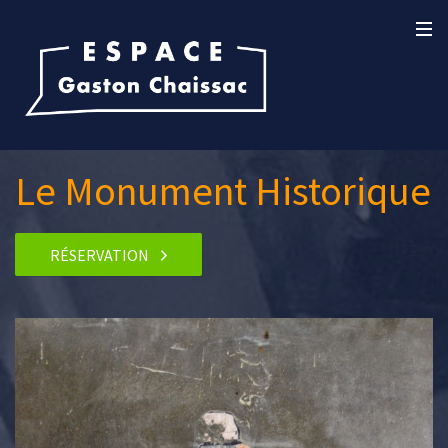
Le Monument Historique
RÉSERVATION