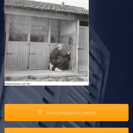
Infos pratiques et contact