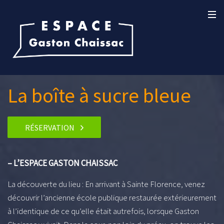
La boîte à sucre bleue
RÉSERVATION
– L’ESPACE GASTON CHAISSAC
La découverte du lieu : En arrivant à Sainte Florence, venez
découvrir l’ancienne école publique restaurée extérieurement
à l’identique de ce qu’elle était autrefois, lorsque Gaston