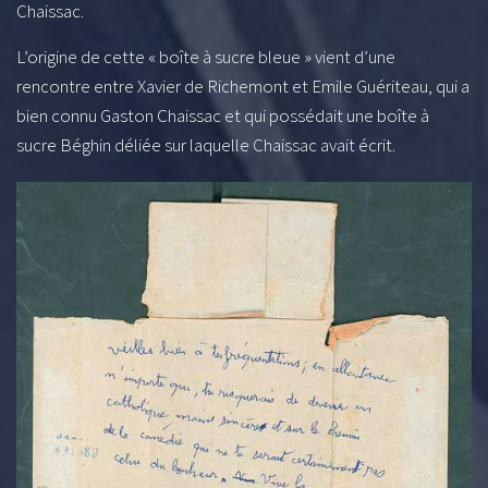
Chaissac.
L’origine de cette « boîte à sucre bleue » vient d’une
rencontre entre Xavier de Richemont et Emile Guériteau, qui a
bien connu Gaston Chaissac et qui possédait une boîte à
sucre Béghin déliée sur laquelle Chaissac avait écrit.