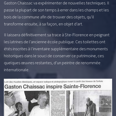
Gaston Chaissac va expérimenter de nouvelles techniques. Il
passe la plupart de son temps à errer dans les champs et les
bois de la commune afin de trouver des objets, qu’il
transforme ensuite, à sa façon, en objet d’art.
Il laissera définitivement sa trace à Ste-Florence en peignant
les latrines de l’ancienne école publique. Ces toilettes ont
étés inscrites à l’inventaire supplémentaire des monuments
historiques dans le souci de conserver ce patrimoine, ces
quelques œuvres restantes, d’un peintre de renommée
internationale.