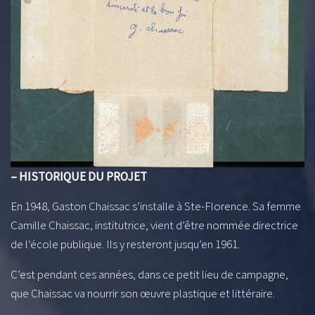
– HISTORIQUE DU PROJET
En 1948, Gaston Chaissac s’installe à Ste-Florence. Sa femme
Camille Chaissac, institutrice, vient d’être nommée directrice
de l’école publique. Ils y resteront jusqu’en 1961.
C’est pendant ces années, dans ce petit lieu de campagne,
que Chaissac va nourrir son œuvre plastique et littéraire.