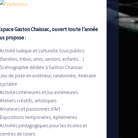
Espace Gaston Chaissac, ouvert toute l’année
us propose :
Activité ludique et culturelle tous publics
(familles, tribus, amis, seniors, enfants…)
Scénographie dédiée à Gaston Chaissac
Jeu de piste en extérieur, randonnée, itinéraire
cyclable
Activités intérieures et/ou extérieures
Ateliers créatifs, artistiques
Amateurs et passionnés d’Art
Expositions temporaires, éphémères
Activités pédagogiques pour les écoles et
centres de loisirs