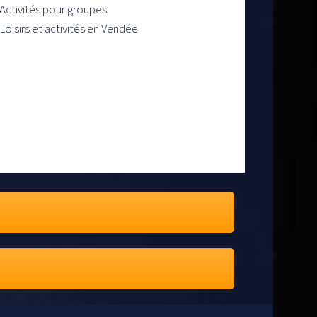
Activités pour groupes
Loisirs et activités en Vendée