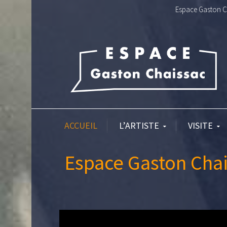
Espace Gaston Ch
ACCUEIL
L’ARTISTE
VISITE
Espace Gaston Chai