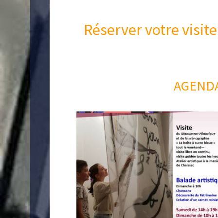
Réserver votre visite
AGENDA