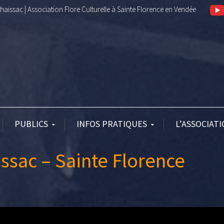
aissac | Association Flore Culturelle à Sainte Florence en Vendée
PUBLICS
INFOS PRATIQUES
L’ASSOCIAT
ssac – Sainte Florence