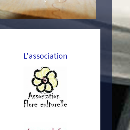
L'association