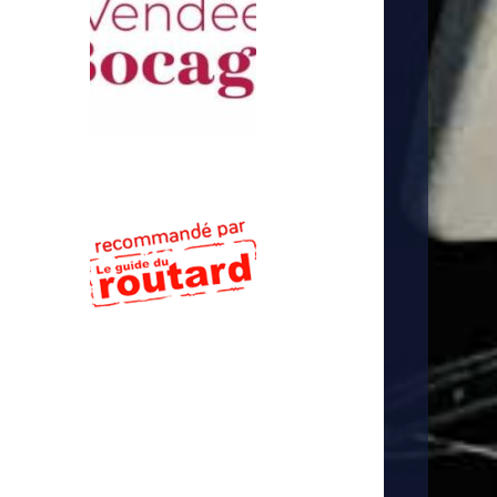
SUIVEZ-NOUS !