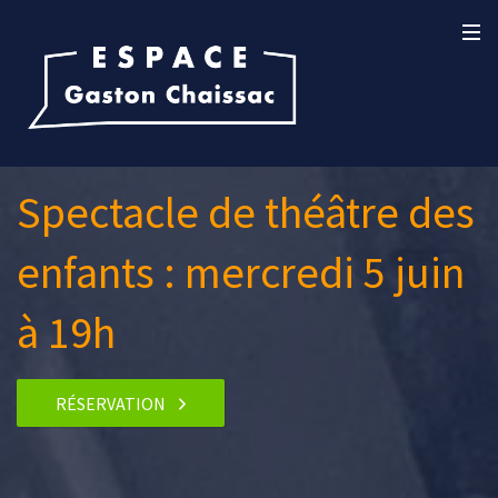
Spectacle de théâtre des
enfants : mercredi 5 juin
à 19h
RÉSERVATION