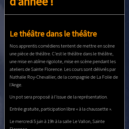
d’année !
Le théâtre dans le théâtre
Nos apprentis comédiens tentent de mettre en scène
une pièce de théâtre. C’est le théâtre dans le théâtre,
une mise en abîme rigolote, mise en scène pendant les
ateliers de Sainte Florence. Les cours sont délivrés par
Nathalie Roy-Chevallier, de la compagnie de La Folie de
l’Ange.
Un pot sera proposé à l’issue de la représentation.
Entrée gratuite, participation libre « à la chaussette ».
Le mercredi 5 juin à 19h à la salle Le Vallon, Sainte
Florence.