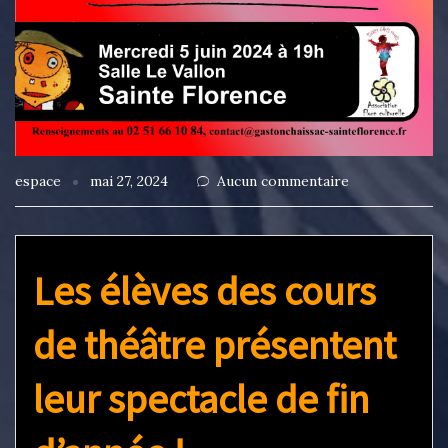
espace
mai 27, 2024
Aucun commentaire
Les élèves des cours
de théâtre présentent
leur spectacle de fin