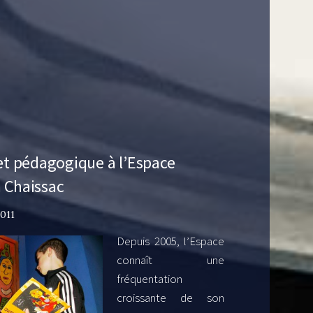
ret pédagogique à l’Espace
 Chaissac
2011
Depuis 2005, l’Espace
connaît une
fréquentation
croissante de son