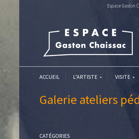
Espace Gaston Ch
ACCUEIL
L’ARTISTE
VISITE
Galerie ateliers p
CATÉGORIES