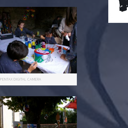
PENTAX DIGITAL CAMERA