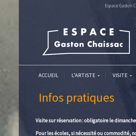
Espace Gaston Ch
ACCUEIL
L’ARTISTE
VISITE
Infos pratiques
Visite sur réservation : obligatoire le dimanche
Pour les écoles, si nécessité ou commodité, n