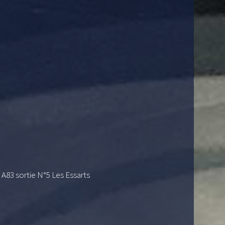
A83 sortie N°5 Les Essarts