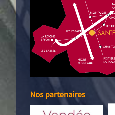
Nos partenaires