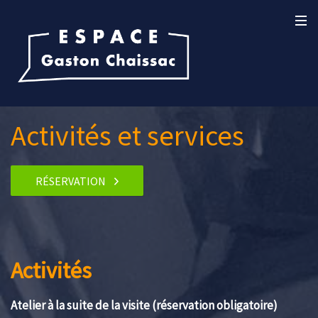
Activités et services
RÉSERVATION
Activités
Atelier à la suite de la visite (réservation obligatoire)