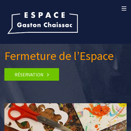
Fermeture de l’Espace
RÉSERVATION