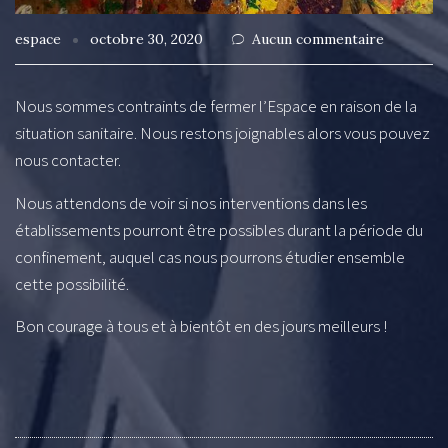
espace
octobre 30, 2020
Aucun commentaire
Nous sommes contraints de fermer l’Espace en raison de la
situation sanitaire. Nous restons joignables alors vous pouvez
nous contacter.
Nous attendons de voir si nos interventions dans les
établissements pourront être possibles durant la période du
confinement, auquel cas nous pourrons étudier ensemble
cette possibilité.
Bon courage à tous et à bientôt en des jours meilleurs !