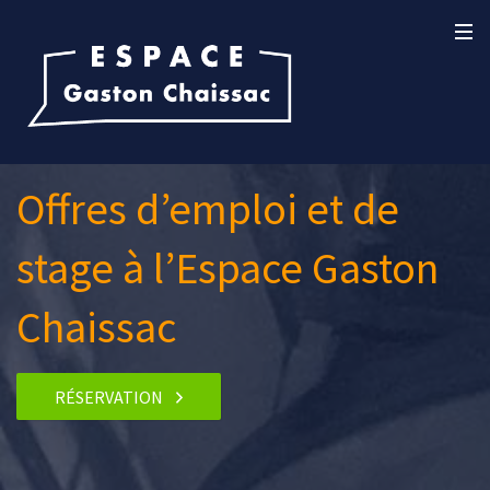
Offres d’emploi et de
stage à l’Espace Gaston
Chaissac
RÉSERVATION