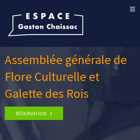
Assemblée générale de
Flore Culturelle et
Galette des Rois
RÉSERVATION