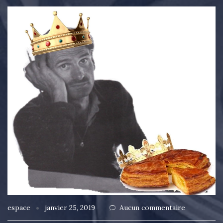
espace
janvier 25, 2019
Aucun commentaire