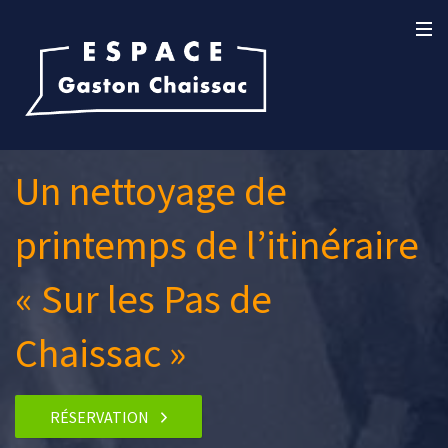
Un nettoyage de
printemps de l’itinéraire
« Sur les Pas de
Chaissac »
RÉSERVATION