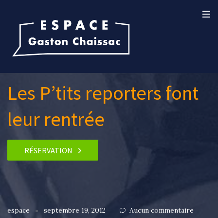
Les P’tits reporters font
leur rentrée
RÉSERVATION
espace
septembre 19, 2012
Aucun commentaire