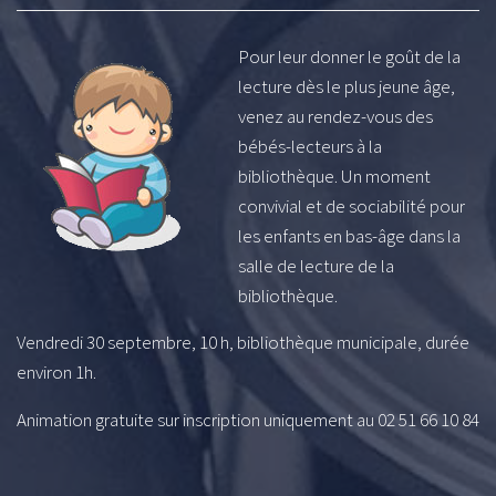
Pour leur donner le goût de la
lecture dès le plus jeune âge,
venez au rendez-vous des
bébés-lecteurs à la
bibliothèque. Un moment
convivial et de sociabilité pour
les enfants en bas-âge dans la
salle de lecture de la
bibliothèque.
Vendredi 30 septembre, 10 h, bibliothèque municipale, durée
environ 1h.
Animation gratuite sur inscription uniquement au 02 51 66 10 84