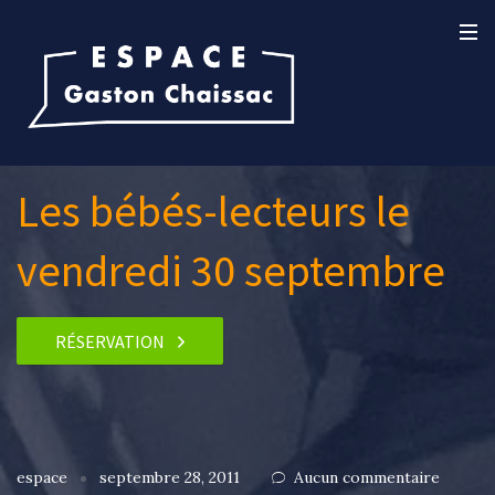
Les bébés-lecteurs le
vendredi 30 septembre
RÉSERVATION
espace
septembre 28, 2011
Aucun commentaire