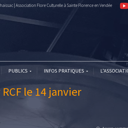
aissac | Association Flore Culturelle à Sainte Florence en Vendée
PUBLICS
INFOS PRATIQUES
L’ASSOCIAT
 RCF le 14 janvier