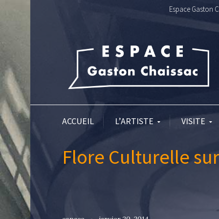
Espace Gaston Ch
ACCUEIL
L’ARTISTE
VISITE
Flore Culturelle sur