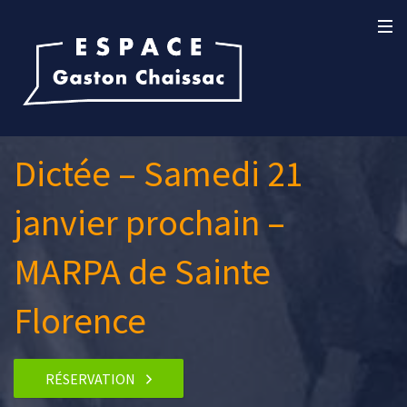
Dictée – Samedi 21
janvier prochain –
MARPA de Sainte
Florence
RÉSERVATION