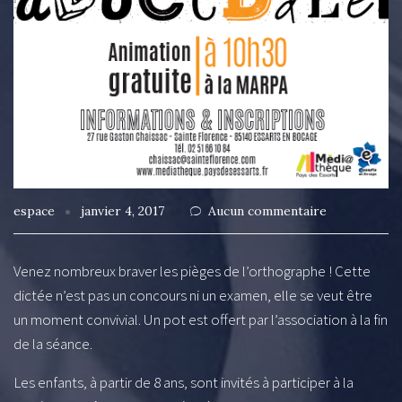
espace
janvier 4, 2017
Aucun commentaire
Venez nombreux braver les pièges de l’orthographe ! Cette
dictée n’est pas un concours ni un examen, elle se veut être
un moment convivial. Un pot est offert par l’association à la fin
de la séance.
Les enfants, à partir de 8 ans, sont invités à participer à la