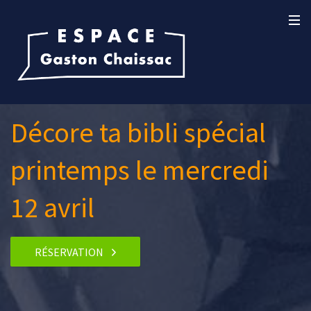
Décore ta bibli spécial
printemps le mercredi
12 avril
RÉSERVATION