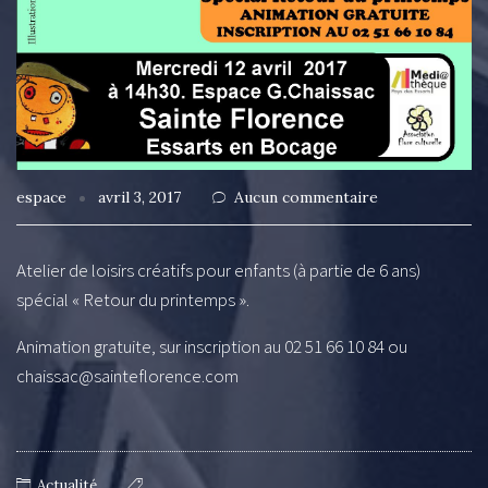
espace
avril 3, 2017
Aucun commentaire
Atelier de loisirs créatifs pour enfants (à partie de 6 ans)
spécial « Retour du printemps ».
Animation gratuite, sur inscription au 02 51 66 10 84 ou
chaissac@sainteflorence.com
Actualité