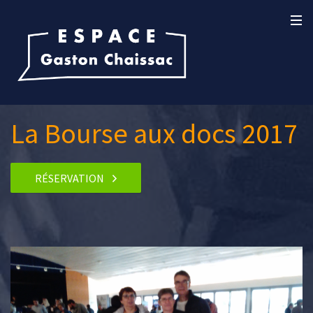
La Bourse aux docs 2017
RÉSERVATION