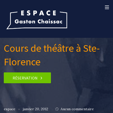
Cours de théâtre à Ste-
Florence
RÉSERVATION
espace
janvier 20, 2012
Aucun commentaire