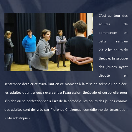
C’est au tour des
adultes de
commencer en
cette rentrée
2012 les cours de
théâtre. Le groupe
des jeunes ayant
débuté en
septembre dernier et travaillant en ce moment à la mise en scène d’une pièce,
les adultes quant à eux s’exercent à l’expression théâtrale et corporelle pour
s’initier ou se perfectionner à l’art de la comédie. Les cours des jeunes comme
des adultes sont délivrés par Florence Chaigneau, comédienne de l’association
« Flo artistique ».