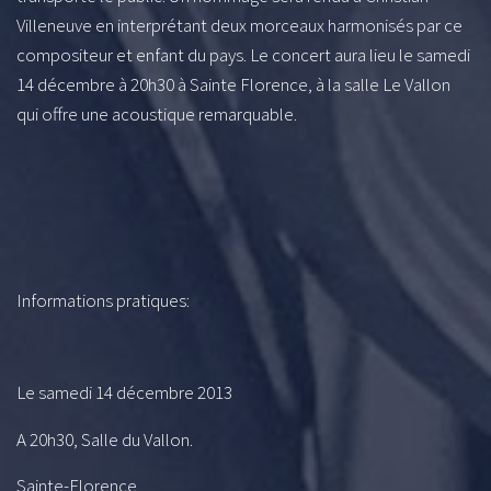
Villeneuve en interprétant deux morceaux harmonisés par ce
compositeur et enfant du pays. Le concert aura lieu le samedi
14 décembre à 20h30 à Sainte Florence, à la salle Le Vallon
qui offre une acoustique remarquable.
Informations pratiques:
Le samedi 14 décembre 2013
A 20h30, Salle du Vallon.
Sainte-Florence