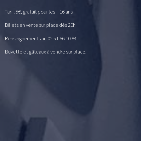
Tarif: 5€, gratuit pour les – 16 ans.
Billets en vente sur place dès 20h.
Renseignements au 02 51 66 10 84
Buvette et gâteaux à vendre sur place.