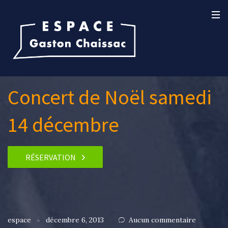
Concert de Noël samedi
14 décembre
RÉSERVATION
espace
décembre 6, 2013
Aucun commentaire