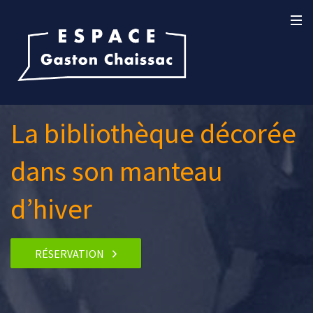
La bibliothèque décorée
dans son manteau
d’hiver
RÉSERVATION