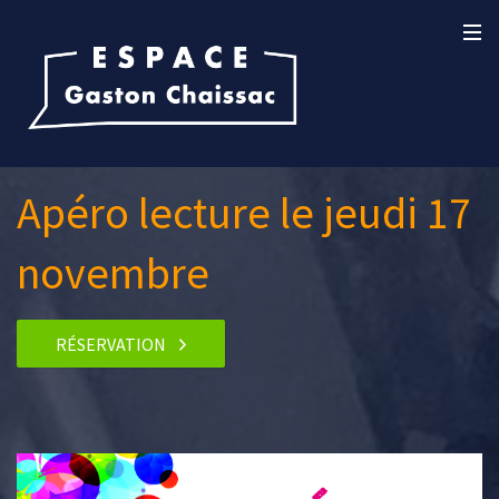
Apéro lecture le jeudi 17
novembre
RÉSERVATION