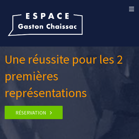
Une réussite pour les 2
premières
représentations
RÉSERVATION