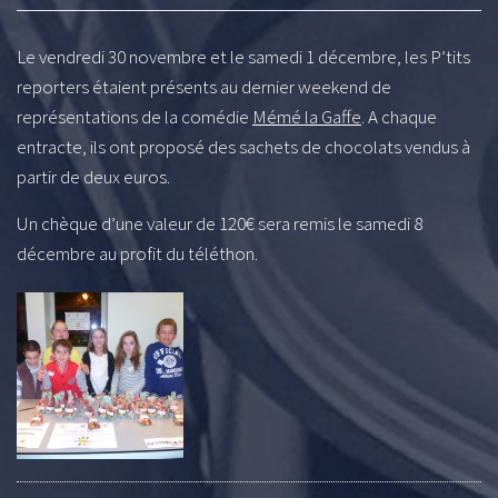
Le vendredi 30 novembre et le samedi 1 décembre, les P’tits
reporters étaient présents au dernier weekend de
représentations de la comédie
Mémé la Gaffe
. A chaque
entracte, ils ont proposé des sachets de chocolats vendus à
partir de deux euros.
Un chèque d’une valeur de 120€ sera remis le samedi 8
décembre au profit du téléthon.