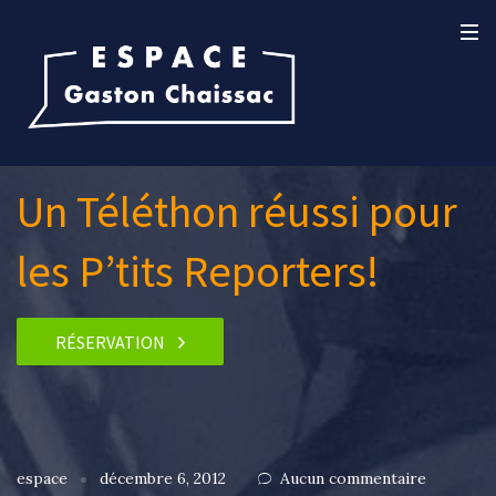
Un Téléthon réussi pour
les P’tits Reporters!
RÉSERVATION
espace
décembre 6, 2012
Aucun commentaire