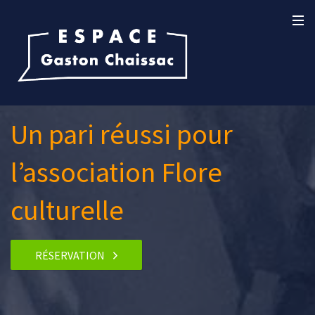
Un pari réussi pour
l’association Flore
culturelle
RÉSERVATION