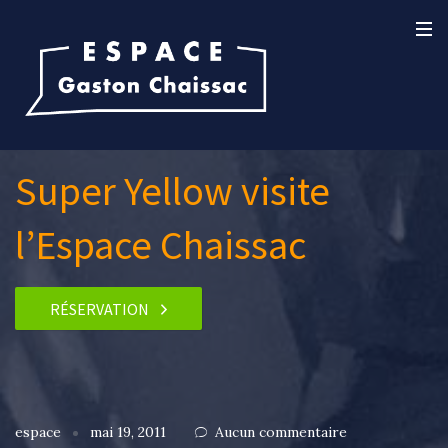
Super Yellow visite
l’Espace Chaissac
RÉSERVATION
espace
mai 19, 2011
Aucun commentaire