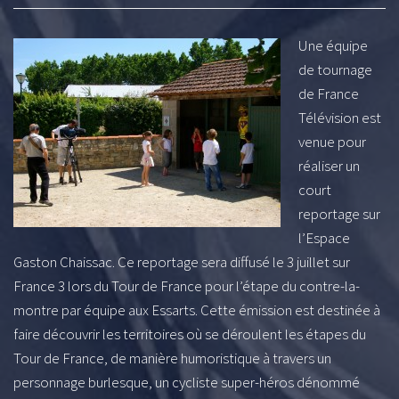
Une équipe
de tournage
de France
Télévision est
venue pour
réaliser un
court
reportage sur
l’Espace
Gaston Chaissac. Ce reportage sera diffusé le 3 juillet sur
France 3 lors du Tour de France pour l’étape du contre-la-
montre par équipe aux Essarts. Cette émission est destinée à
faire découvrir les territoires où se déroulent les étapes du
Tour de France, de manière humoristique à travers un
personnage burlesque, un cycliste super-héros dénommé