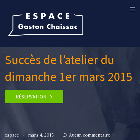
Succès de l’atelier du
dimanche 1er mars 2015
RÉSERVATION
espace
mars 4, 2015
Aucun commentaire