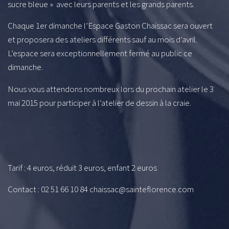
sucre bleue » avec leurs parents et les grands parents.
Chaque 1er dimanche l’Espace Gaston Chaissac sera ouvert
et proposera des ateliers différents sauf au mois d’avril.
L’espace sera exceptionnellement fermé au public ce
dimanche.
Nous vous attendons nombreux lors du prochain atelier le 3
mai 2015 pour participer à l’atelier de dessin à la craie.
Tarif : 4 euros, réduit 3 euros, enfant 2 euros
Contact : 02 51 66 10 84 chaissac@sainteflorence.com