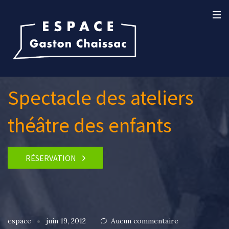
Spectacle des ateliers
théâtre des enfants
RÉSERVATION
espace
juin 19, 2012
Aucun commentaire