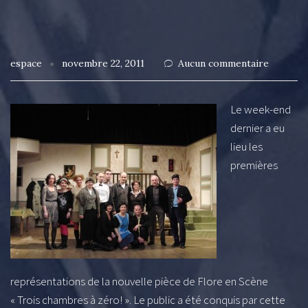
espace
novembre 22, 2011
Aucun commentaire
Le week-end
dernier a eu
lieu les
premières
représentations de la nouvelle pièce de Flore en Scène
« Trois chambres à zéro! ». Le public a été conquis par cette