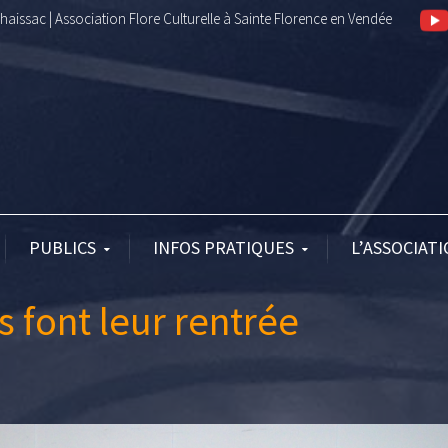
aissac | Association Flore Culturelle à Sainte Florence en Vendée
PUBLICS
INFOS PRATIQUES
L’ASSOCIAT
s font leur rentrée