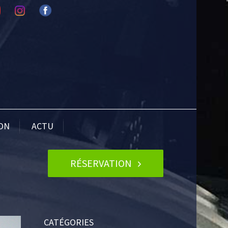
ION
ACTU
RÉSERVATION
CATÉGORIES