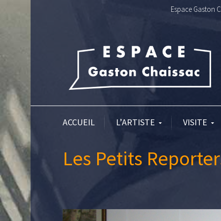
Espace Gaston Ch
ACCUEIL
L’ARTISTE
VISITE
Les Petits Reporter