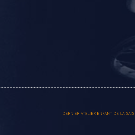
DERNIER ATELIER ENFANT DE LA SAI