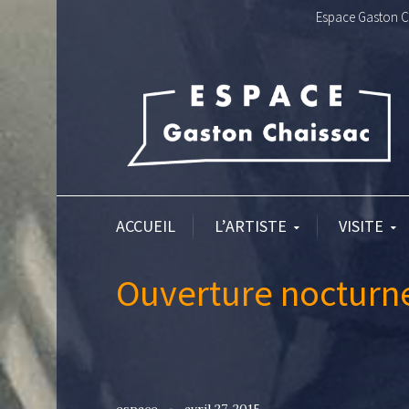
Espace Gaston Ch
ACCUEIL
L’ARTISTE
VISITE
Ouverture nocturne