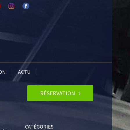
ION
ACTU
RÉSERVATION
CATÉGORIES