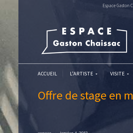
Espace Gaston Ch
ACCUEIL
L’ARTISTE
VISITE
Offre de stage en m