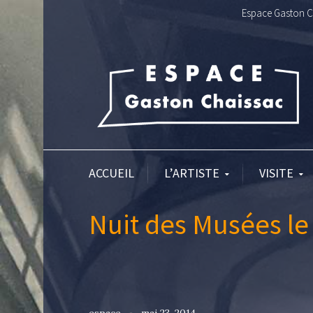
Espace Gaston Ch
ACCUEIL
L’ARTISTE
VISITE
Nuit des Musées le