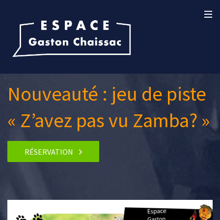
Nouveauté : jeu de piste
« Z’avez pas vu Zamba? »
RÉSERVATION