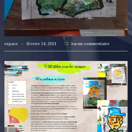
espace
février 24, 2021
Aucun commentaire