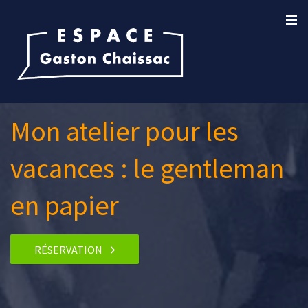
Mon atelier pour les
vacances : le gentleman
en papier
RÉSERVATION