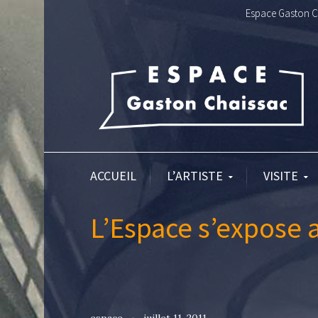
Espace Gaston Ch
ACCUEIL
L’ARTISTE
VISITE
L’Espace s’expose 