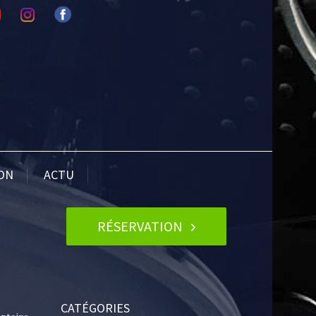
ION
ACTU
RÉSERVATION
CATÉGORIES