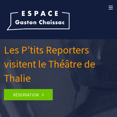
Les P’tits Reporters
visitent le Théâtre de
Thalie
RÉSERVATION