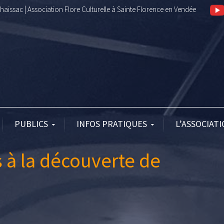
aissac | Association Flore Culturelle à Sainte Florence en Vendée
PUBLICS
INFOS PRATIQUES
L’ASSOCIAT
s à la découverte de