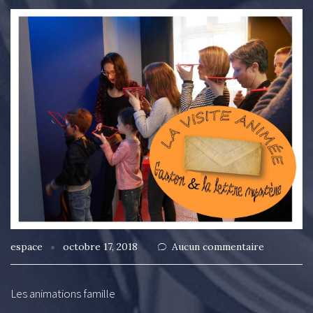
espace
octobre 17, 2018
Aucun commentaire
Les animations famille