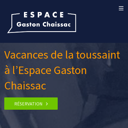
Vacances de la toussaint
à l’Espace Gaston
Chaissac
RÉSERVATION