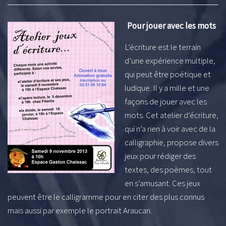
Pour jouer avec les mots
L’écriture est le terrain
d’une expérience multiple,
qui peut être poétique et
ludique. Il y a mille et une
façons de jouer avec les
mots. Cet atelier d’écriture,
qui n’a rien à voir avec de la
calligraphie, propose divers
jeux pour rédiger des
textes, des poèmes, tout
en s’amusant. Ces jeux
peuvent être le calligramme pour en citer des plus connus
mais aussi par exemple le portrait Araucan.