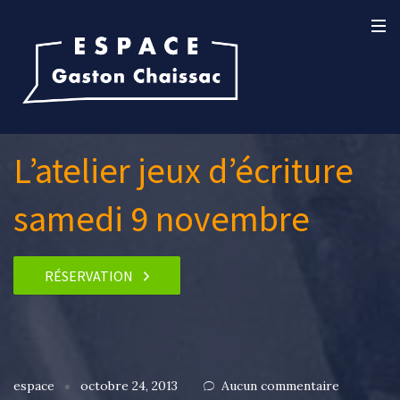
L’atelier jeux d’écriture
samedi 9 novembre
RÉSERVATION
espace
octobre 24, 2013
Aucun commentaire