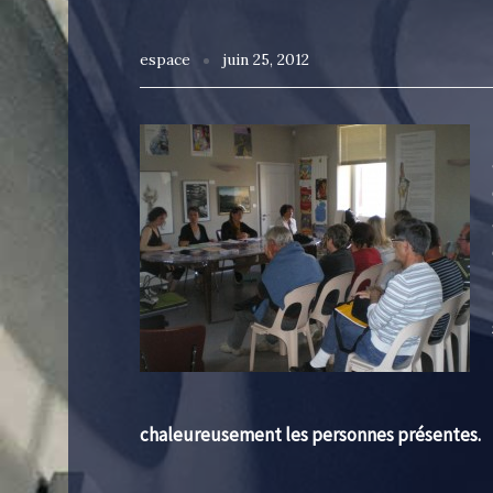
espace
juin 25, 2012
chaleureusement les personnes présentes.