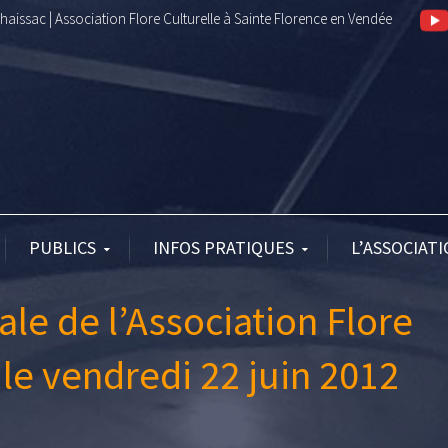
aissac | Association Flore Culturelle à Sainte Florence en Vendée
PUBLICS
INFOS PRATIQUES
L’ASSOCIAT
le de l’Association Flore
 le vendredi 22 juin 2012