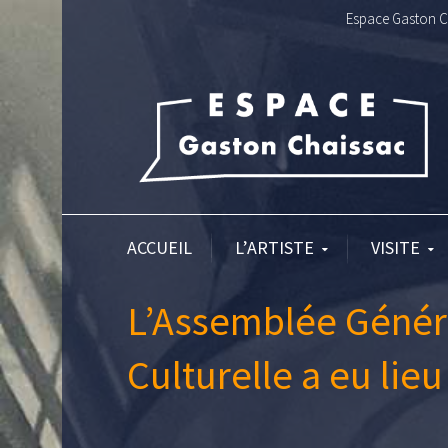
Espace Gaston Ch
ACCUEIL
L’ARTISTE
VISITE
L’Assemblée Généra
Culturelle a eu lieu