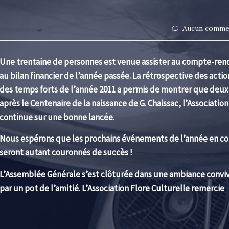
Aucun comme
Une trentaine de personnes est venue assister au compte-ren
au bilan financier de l’année passée. La rétrospective des actio
des temps forts de l’année 2011 a permis de montrer que deux
après le Centenaire de la naissance de G. Chaissac, l’Association
continue sur une bonne lancée.
Nous espérons que les prochains événements de l’année en co
seront autant couronnés de succès !
L’Assemblée Générale s’est clôturée dans une ambiance conviv
par un pot de l’amitié. L’Association Flore Culturelle remercie