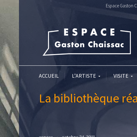
Espace Gaston Ch
ACCUEIL
L’ARTISTE
VISITE
La bibliothèque r