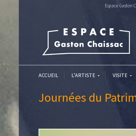
Espace Gaston Ch
ACCUEIL
L’ARTISTE
VISITE
Journées du Patri