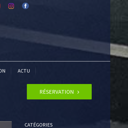
ION
ACTU
RÉSERVATION
CATÉGORIES