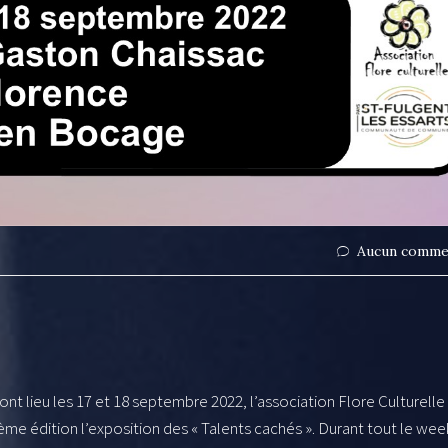
Aucun comme
nt lieu les 17 et 18 septembre 2022, l’association Flore Culturelle
ème édition l’exposition des « Talents cachés ». Durant tout le wee