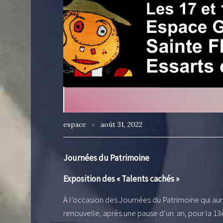
espace
août 31, 2022
Journées du Patrimoine
Exposition des « Talents cachés »
À l’occasion des Journées du Patrimoine qui auro
renouvelle, après une pause d’un an, pour la 13