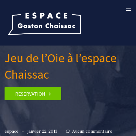
Jeu de l’Oie à l’espace
Chaissac
RÉSERVATION
espace
janvier 22, 2013
Aucun commentaire