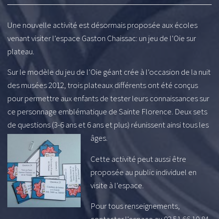
Une nouvelle activité est désormais proposée aux écoles
venant visiter l’espace Gaston Chaissac: un jeu de l’Oie sur
plateau.
Sur le modèle du jeu de l’Oie géant crée à l’occasion de la nuit
des musées 2012, trois plateaux différents ont été conçus
pour permettre aux enfants de tester leurs connaissances sur
ce personnage emblématique de Sainte Florence. Deux sets
de questions (3-6 ans et 6 ans et plus) réunissent ainsi tous les
âges.
Cette activité peut aussi être
proposée au public individuel en
visite à l’espace.
Pour tous renseignements,