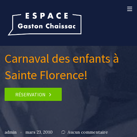
Carnaval des enfants à
Sainte Florence!
RÉSERVATION
admin
mars 23, 2010
Aucun commentaire