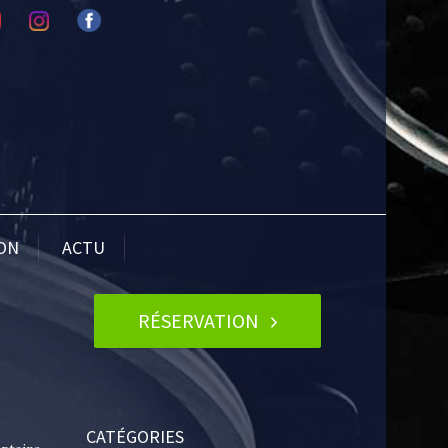
ION
ACTU
RÉSERVATION
CATÉGORIES