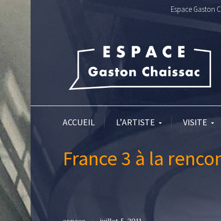
Espace Gaston Ch
ACCUEIL
L’ARTISTE
VISITE
France 3 à la renco