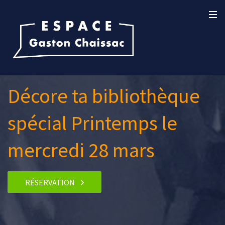
Décore ta bibliothèque
spécial Printemps le
mercredi 28 mars
RÉSERVATION