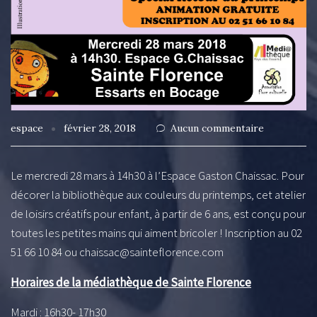
espace
février 28, 2018
Aucun commentaire
Le mercredi 28 mars à 14h30 à l’Espace Gaston Chaissac. Pour
décorer la bibliothèque aux couleurs du printemps, cet atelier
de loisirs créatifs pour enfant, à partir de 6 ans, est conçu pour
toutes les petites mains qui aiment bricoler ! Inscription au 02
51 66 10 84 ou chaissac@sainteflorence.com
Horaires de la médiathèque de Sainte Florence
Mardi : 16h30- 17h30