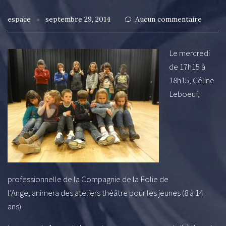
espace
septembre 29, 2014
Aucun commentaire
Le mercredi
de 17h15 à
18h15, Céline
Leboeuf,
professionnelle de la Compagnie de la Folie de
l’Ange, animera des ateliers théâtre pour les jeunes (8 à 14
ans).