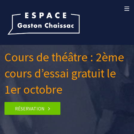
Cours de théâtre : 2ème
cours d’essai gratuit le
1er octobre
RÉSERVATION