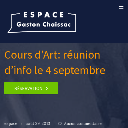
Cours d’Art: réunion
d’info le 4 septembre
RÉSERVATION
espace
août 29, 2013
Aucun commentaire