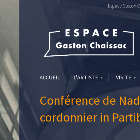
Espace Gaston Ch
ACCUEIL
L’ARTISTE
VISITE
Conférence de Nadi
cordonnier in Parti